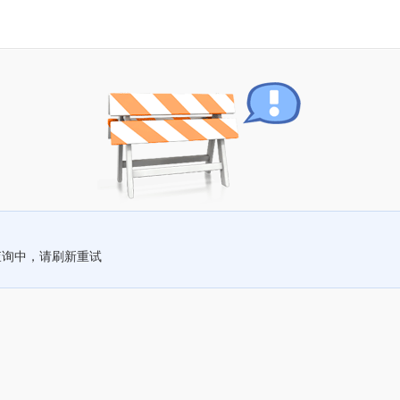
查询中，请刷新重试