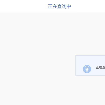
正在查询中
正在