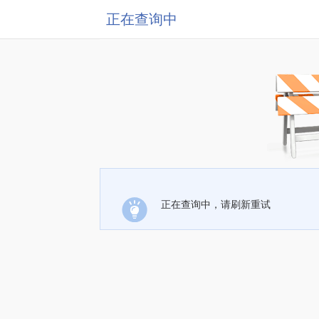
正在查询中
正在查询中，请刷新重试