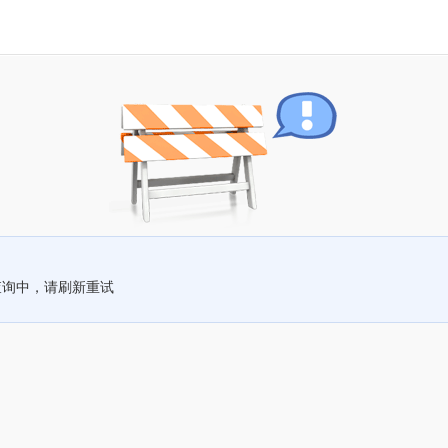
查询中，请刷新重试