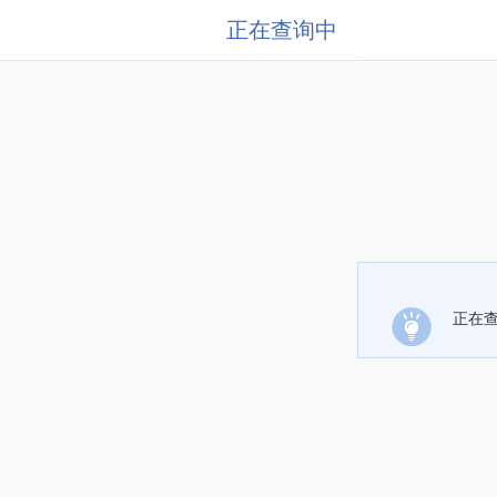
正在查询中
正在